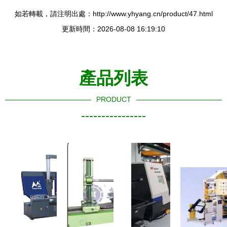
如若轉載，請注明出處：http://www.yhyang.cn/product/47.html
更新時間：2026-08-08 16:19:10
產品列表
PRODUCT
----------------